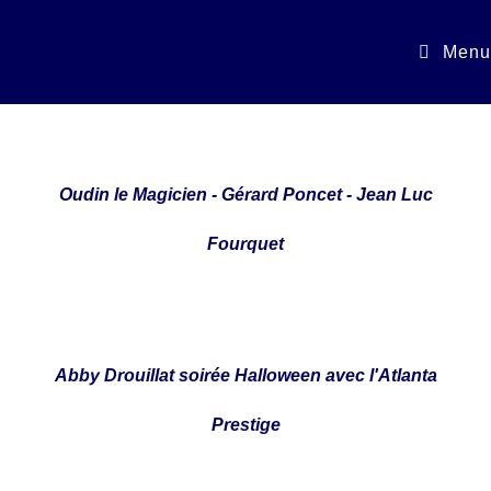
Menu
Oudin le Magicien - Gérard Poncet - Jean Luc
Fourquet
Abby Drouillat soirée Halloween avec l'Atlanta
Prestige