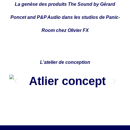
La genèse des produits The Sound by Gérard
Poncet and P&P Audio dans les studios de Panic-
Room chez Olivier FX
L'atelier de conception