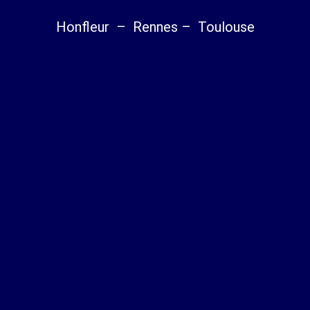
Honfleur – Rennes – Toulouse