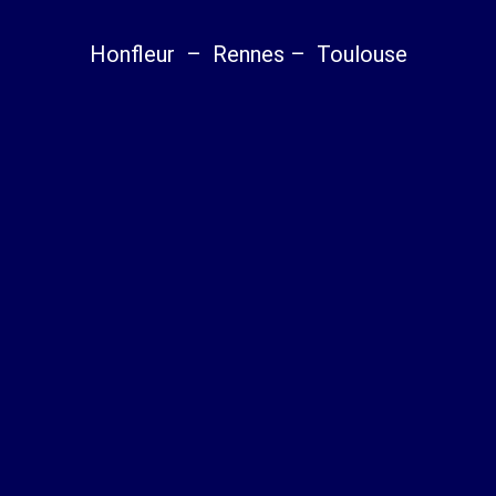
Honfleur – Rennes – Toulouse