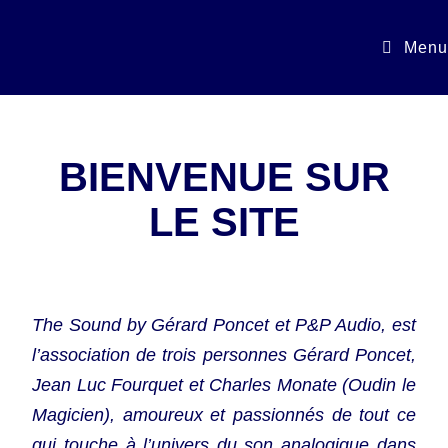
Menu
BIENVENUE SUR
LE SITE
The Sound by Gérard Poncet et P&P Audio, est
l’association de trois personnes Gérard Poncet,
Jean Luc Fourquet et Charles Monate (Oudin le
Magicien), amoureux et passionnés de tout ce
qui touche à l’univers du son analogique dans