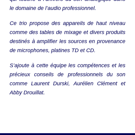
le domaine de l’audio professionnel.
Ce trio propose des appareils de haut niveau
comme des tables de mixage et divers produits
destinés à amplifier les sources en provenance
de microphones, platines TD et CD.
S’ajoute à cette équipe les compétences et les
précieux conseils de professionnels du son
comme Laurent Durski, Aurélien Clément et
Abby Drouillat.